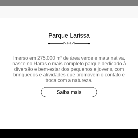
Parque Larissa
Imerso em 275.000 m² de área verde e mata nativa,
nasce no Haras o mais completo parque dedicado à
diversão e bem-estar dos pequenos e jovens, com
brinquedos e atividades que promovem o contato e
troca com a natureza.
Saiba mais