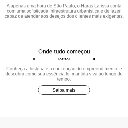
A apenas uma hora de São Paulo, o Haras Larissa conta
com uma sofisticada infraestrutura urbanística e de lazer,
capaz de atender aos desejos dos clientes mais exigentes.
Onde tudo começou
Conheça a história e a concepção do empreendimento, e
descubra como sua essência foi mantida viva ao longo do
tempo.
Saiba mais