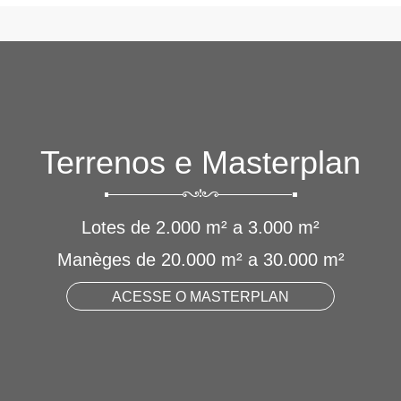
Terrenos e Masterplan
Lotes de 2.000 m² a 3.000 m²
Manèges de 20.000 m² a 30.000 m²
ACESSE O MASTERPLAN