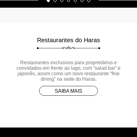
Restaurantes do Haras
Restaurantes exclusivos para proprietários e
convidados em frente ao lago, com “salad bar” e
japonês, assim como um novo restaurante “fine
dining” na sede do Haras.
SAIBA MAIS