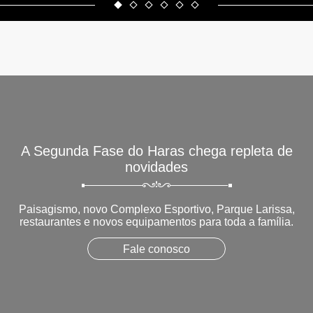
A Segunda Fase do Haras chega repleta de
novidades
Paisagismo, novo Complexo Esportivo, Parque Larissa,
restaurantes e novos equipamentos para toda a família.
Fale conosco