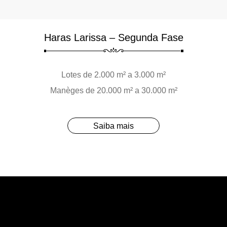
Haras Larissa – Segunda Fase
Lotes de 2.000 m² a 3.000 m²
Manèges de 20.000 m² a 30.000 m²
Saiba mais