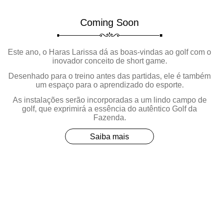
Coming Soon
Este ano, o Haras Larissa dá as boas-vindas ao golf com o
inovador conceito de
short game.
Desenhado para o treino antes das partidas, ele é também
um espaço para o aprendizado do esporte.
As instalações serão incorporadas a um lindo campo de
golf, que exprimirá a essência do autêntico
Golf da
Fazenda.
Saiba mais